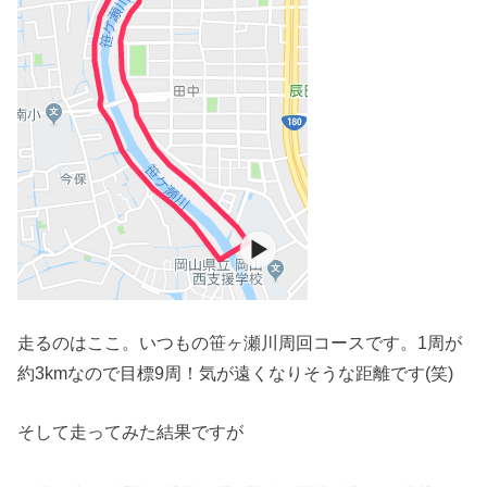
走るのはここ。いつもの笹ヶ瀬川周回コースです。1周が
約3kmなので目標9周！気が遠くなりそうな距離です(笑)
そして走ってみた結果ですが