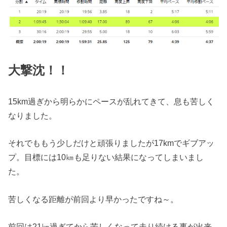
大撃沈！！
15km過ぎから明らかにペースが乱れてきて、息も苦しく
なりました。
それでももう少しだけと頑張りましたが17kmでギブアッ
プ。目標には10㎞も足りない結果になってしまいまし
た。
苦しくなる距離が前回より早かったですね～。
前回は21㎞過ぎてから苦しくなって走り続ける事が出来