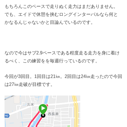
もちろんこのペースで走りぬく走力はまだありません。
でも、エイドで休憩を挟むロングインターバルなら何と
かなるんじゃないかと目論んでいるのです。
なので今はサブ2.9ペースである程度走る走力を身に着け
るべく、この練習をを毎週行っているのです。
今回が3回目。1回目は21㎞。2回目は24㎞走ったので今回
は27㎞走破が目標です。