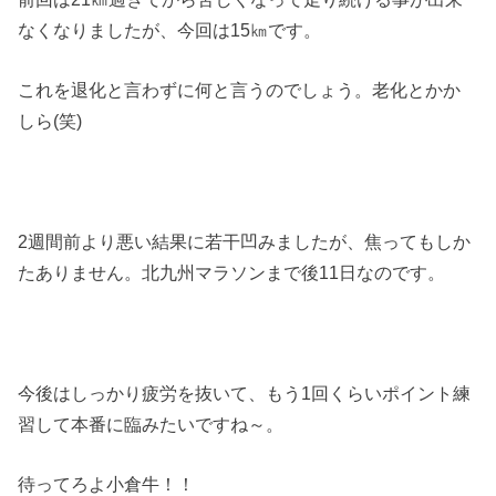
なくなりましたが、今回は15㎞です。
これを退化と言わずに何と言うのでしょう。老化とかか
しら(笑)
2週間前より悪い結果に若干凹みましたが、焦ってもしか
たありません。北九州マラソンまで後11日なのです。
今後はしっかり疲労を抜いて、もう1回くらいポイント練
習して本番に臨みたいですね～。
待ってろよ小倉牛！！