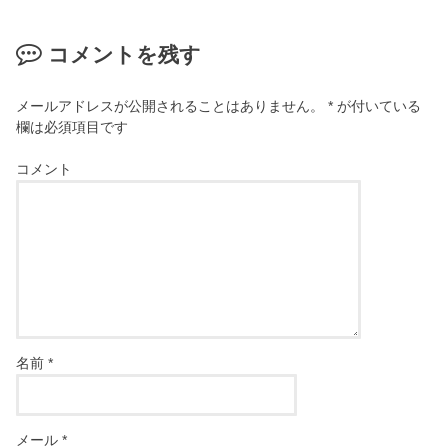
コメントを残す
メールアドレスが公開されることはありません。
*
が付いている
欄は必須項目です
コメント
名前
*
メール
*