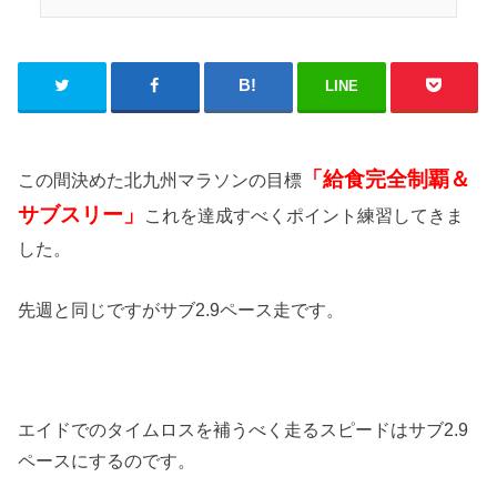
LINE
「給食完全制覇＆
この間決めた北九州マラソンの目標
サブスリー」
これを達成すべくポイント練習してきま
した。
先週と同じですがサブ2.9ペース走です。
エイドでのタイムロスを補うべく走るスピードはサブ2.9
ペースにするのです。